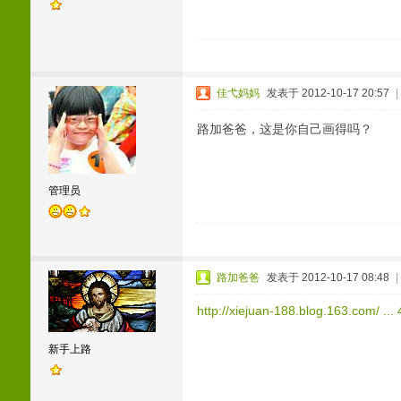
佳弋妈妈
发表于 2012-10-17 20:57
|
路加爸爸，这是你自己画得吗？
管理员
路加爸爸
发表于 2012-10-17 08:48
|
http://xiejuan-188.blog.163.com/ .
新手上路