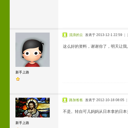
流浪的云
发表于 2013-12-1 22:59
|
这么好的资料，谢谢你了，明天让我
新手上路
路加爸爸
发表于 2012-10-18 08:05
|
不是。转自可儿妈妈从日本拿的日本
新手上路